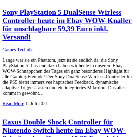
Sony PlayStation 5 DualSense Wirless
Controller heute im Ebay WOW-Knaller
für unschlagbare 59,39 Euro inkl.
Versand!
Games
Technik
Lange war sie ein Phantom, jetzt ist sie endlich da: die Sony
PlayStation 5! Passend dazu haben wir heute in unserem Ebay
WOW-Schnäppchen des Tages ein ganz besonderes Highlight für
alle Gaming-Freunde! Der Sony DualSense Wireless-Controller für
die PS5 bietet immersives haptisches Feedback, dynamische
adaptive Trigger-Tasten und ein integriertes Mikrofon. Das alles
kommt in gewohnt…
Read More
1. Juli 2021
Eaxus Double Shock Controller für
Nintendo Switch heute im Ebay WOW-