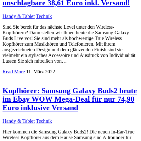
unschlagbare 38,61 Euro inkl. Versand!
Handy & Tablet
Technik
Sind Sie bereit für das nächste Level unter den Wireless-
Kopfhörern? Dann stellen wir Ihnen heute die Samsung Galaxy
Buds Live vor! Sie sind mehr als hochwertige True Wireless-
Kopfhörer zum Musikhören und Telefonieren. Mit ihrem
ausgezeichneten Design und dem glänzenden Finish sind sie
vielmehr ein stylisches Accessoire und Ausdruck von Individualität.
Lassen Sie sich mitreißen von…
Read More
11. März 2022
Kopfhörer: Samsung Galaxy Buds2 heute
im Ebay WOW Mega-Deal für nur 74,90
Euro inklusive Versand
Handy & Tablet
Technik
Hier kommen die Samsung Galaxy Buds2! Die neuen In-Ear-True
Wireless Kopfhörer aus dem Hause Samsung sind Allrounder für