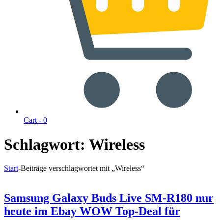
Cart -
0
Schlagwort:
Wireless
Start
-
Beiträge verschlagwortet mit „Wireless“
Samsung Galaxy Buds Live SM-R180 nur
heute im Ebay WOW Top-Deal für