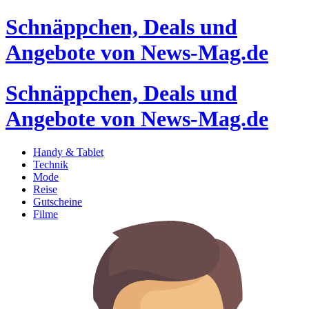
Schnäppchen, Deals und
Angebote von News-Mag.de
Schnäppchen, Deals und
Angebote von News-Mag.de
Handy & Tablet
Technik
Mode
Reise
Gutscheine
Filme