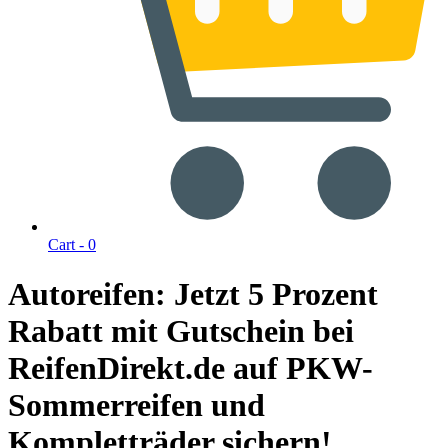
Cart -
0
Autoreifen: Jetzt 5 Prozent
Rabatt mit Gutschein bei
ReifenDirekt.de auf PKW-
Sommerreifen und
Kompletträder sichern!