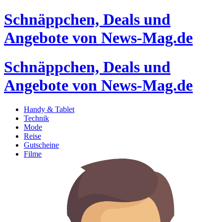
Schnäppchen, Deals und
Angebote von News-Mag.de
Schnäppchen, Deals und
Angebote von News-Mag.de
Handy & Tablet
Technik
Mode
Reise
Gutscheine
Filme