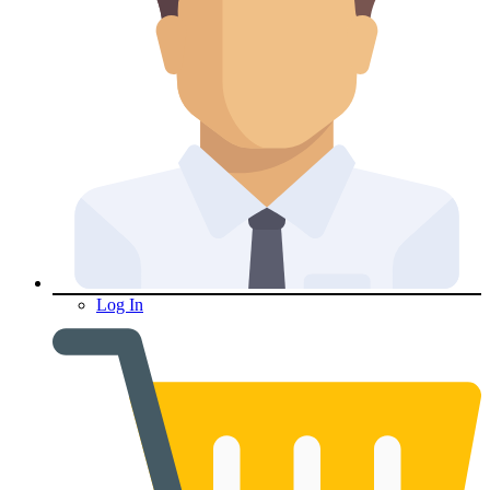
Log In