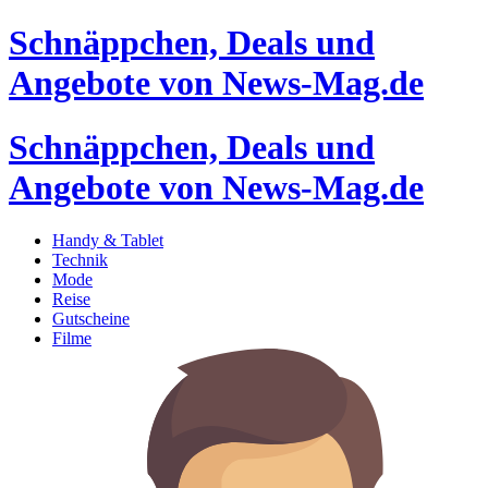
Schnäppchen, Deals und
Angebote von News-Mag.de
Schnäppchen, Deals und
Angebote von News-Mag.de
Handy & Tablet
Technik
Mode
Reise
Gutscheine
Filme