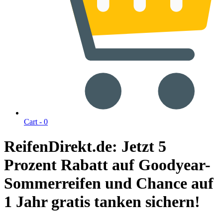
Cart -
0
ReifenDirekt.de: Jetzt 5
Prozent Rabatt auf Goodyear-
Sommerreifen und Chance auf
1 Jahr gratis tanken sichern!