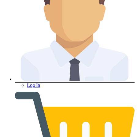
Log In