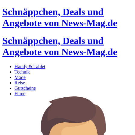
Schnäppchen, Deals und
Angebote von News-Mag.de
Schnäppchen, Deals und
Angebote von News-Mag.de
Handy & Tablet
Technik
Mode
Reise
Gutscheine
Filme