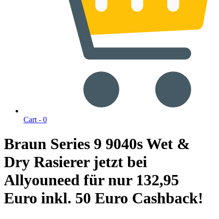
Cart -
0
Braun Series 9 9040s Wet &
Dry Rasierer jetzt bei
Allyouneed für nur 132,95
Euro inkl. 50 Euro Cashback!