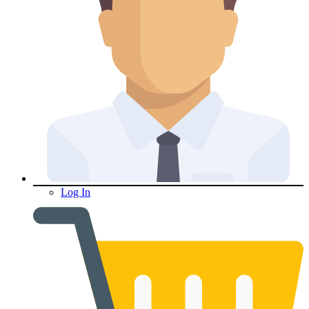
Log In