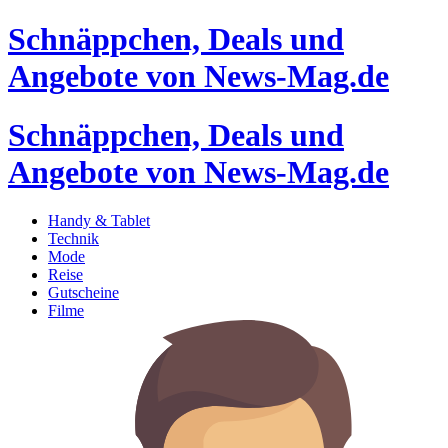
Schnäppchen, Deals und
Angebote von News-Mag.de
Schnäppchen, Deals und
Angebote von News-Mag.de
Handy & Tablet
Technik
Mode
Reise
Gutscheine
Filme