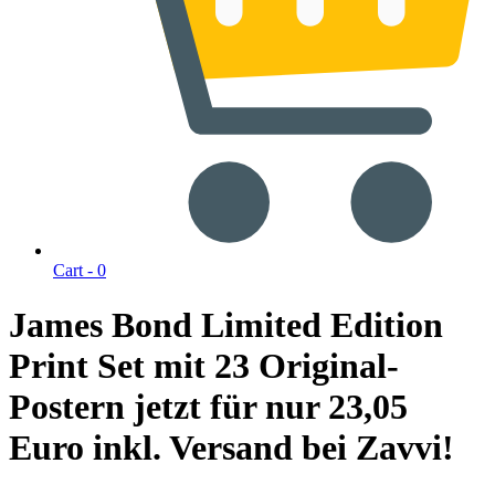
Cart -
0
James Bond Limited Edition
Print Set mit 23 Original-
Postern jetzt für nur 23,05
Euro inkl. Versand bei Zavvi!