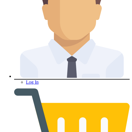
Log In