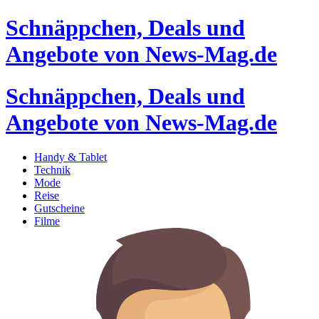
Schnäppchen, Deals und
Angebote von News-Mag.de
Schnäppchen, Deals und
Angebote von News-Mag.de
Handy & Tablet
Technik
Mode
Reise
Gutscheine
Filme