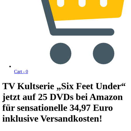
Cart -
0
TV Kultserie „Six Feet Under“
jetzt auf 25 DVDs bei Amazon
für sensationelle 34,97 Euro
inklusive Versandkosten!