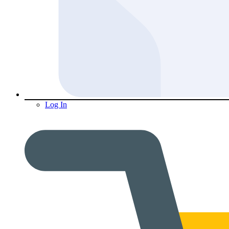
Log In