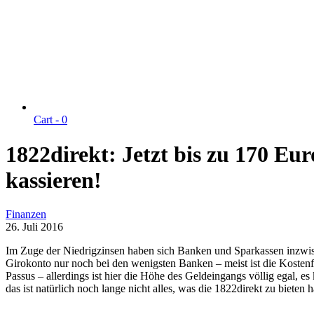
Cart -
0
1822direkt: Jetzt bis zu 170 E
kassieren!
Finanzen
26. Juli 2016
Im Zuge der Niedrigzinsen haben sich Banken und Sparkassen inzwisch
Girokonto nur noch bei den wenigsten Banken – meist ist die Koste
Passus – allerdings ist hier die Höhe des Geldeingangs völlig egal,
das ist natürlich noch lange nicht alles, was die 1822direkt zu bieten 