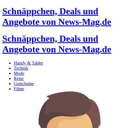
Schnäppchen, Deals und
Angebote von News-Mag.de
Schnäppchen, Deals und
Angebote von News-Mag.de
Handy & Tablet
Technik
Mode
Reise
Gutscheine
Filme