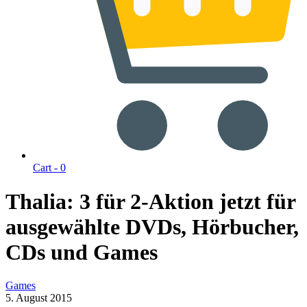
Cart -
0
Thalia: 3 für 2-Aktion jetzt für
ausgewählte DVDs, Hörbucher,
CDs und Games
Games
5. August 2015