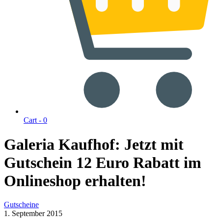
Cart -
0
Galeria Kaufhof: Jetzt mit
Gutschein 12 Euro Rabatt im
Onlineshop erhalten!
Gutscheine
1. September 2015