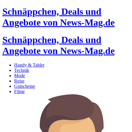
Schnäppchen, Deals und
Angebote von News-Mag.de
Schnäppchen, Deals und
Angebote von News-Mag.de
Handy & Tablet
Technik
Mode
Reise
Gutscheine
Filme