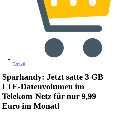
Cart -
0
Sparhandy: Jetzt satte 3 GB
LTE-Datenvolumen im
Telekom-Netz für nur 9,99
Euro im Monat!