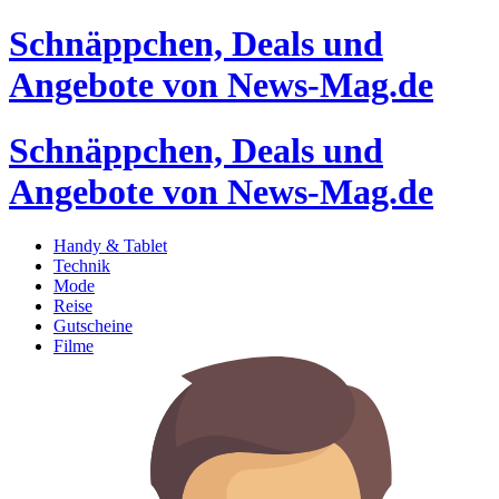
Schnäppchen, Deals und
Angebote von News-Mag.de
Schnäppchen, Deals und
Angebote von News-Mag.de
Handy & Tablet
Technik
Mode
Reise
Gutscheine
Filme