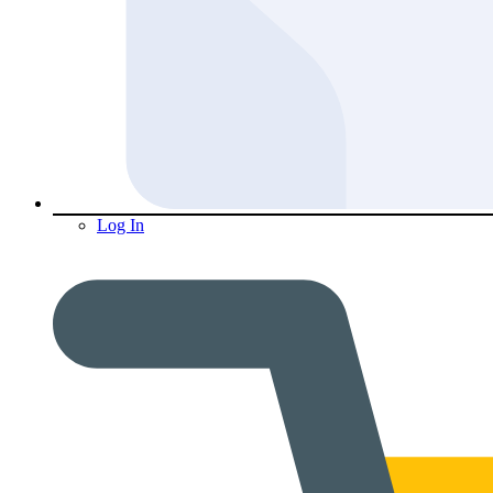
Log In