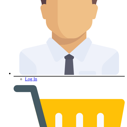
Log In