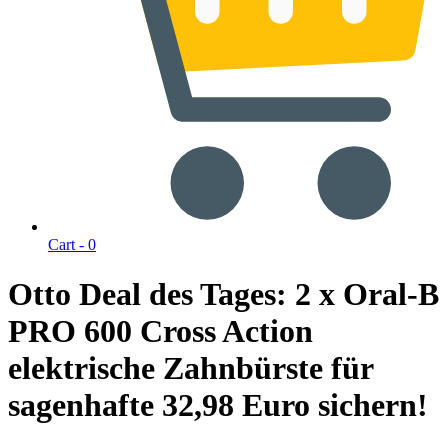
Cart -
0
Otto Deal des Tages: 2 x Oral-B
PRO 600 Cross Action
elektrische Zahnbürste für
sagenhafte 32,98 Euro sichern!