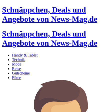
Schnäppchen, Deals und
Angebote von News-Mag.de
Schnäppchen, Deals und
Angebote von News-Mag.de
Handy & Tablet
Technik
Mode
Reise
Gutscheine
Filme