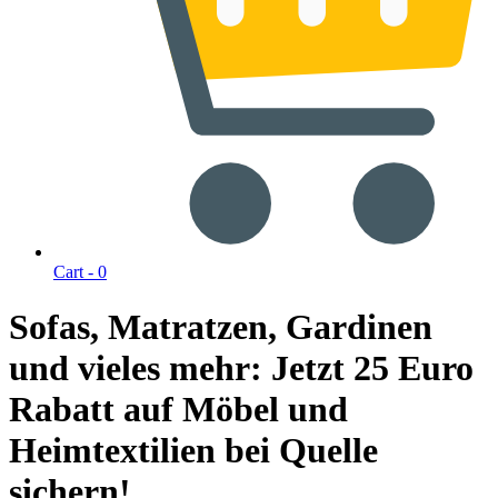
Cart -
0
Sofas, Matratzen, Gardinen
und vieles mehr: Jetzt 25 Euro
Rabatt auf Möbel und
Heimtextilien bei Quelle
sichern!