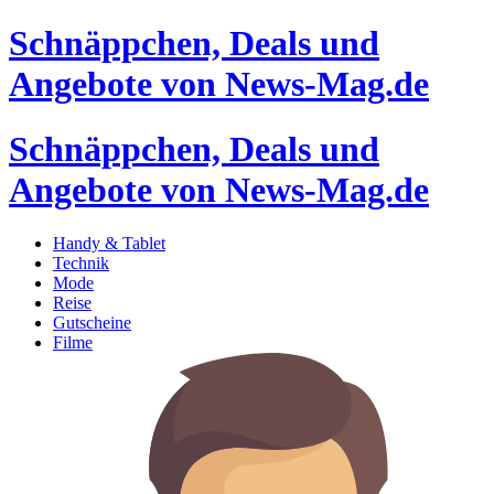
Schnäppchen, Deals und
Angebote von News-Mag.de
Schnäppchen, Deals und
Angebote von News-Mag.de
Handy & Tablet
Technik
Mode
Reise
Gutscheine
Filme