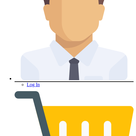
Log In