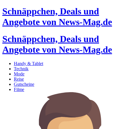
Schnäppchen, Deals und
Angebote von News-Mag.de
Schnäppchen, Deals und
Angebote von News-Mag.de
Handy & Tablet
Technik
Mode
Reise
Gutscheine
Filme