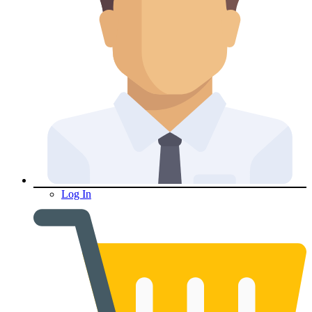
Log In