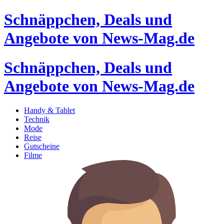
Schnäppchen, Deals und
Angebote von News-Mag.de
Schnäppchen, Deals und
Angebote von News-Mag.de
Handy & Tablet
Technik
Mode
Reise
Gutscheine
Filme