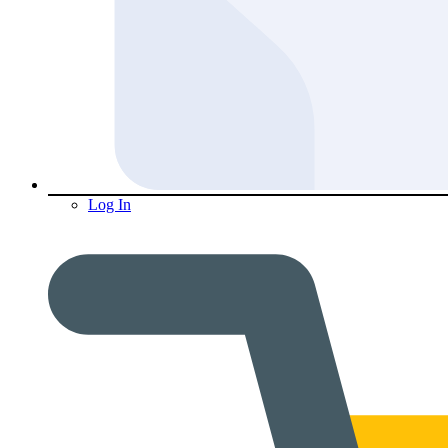
Log In