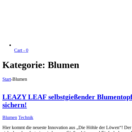
Cart -
0
Kategorie:
Blumen
Start
-
Blumen
LEAZY LEAF selbstgießender Blumentopf 
sichern!
Blumen
Technik
Hier kommt die neueste Innovation aus „Die Höhle der Löwen“! Der 