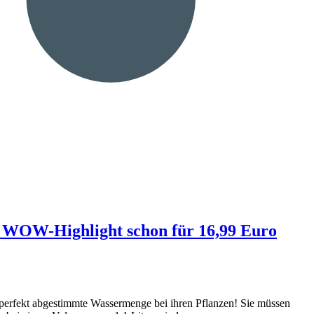
 WOW-Highlight schon für 16,99 Euro
perfekt abgestimmte Wassermenge bei ihren Pflanzen! Sie müssen