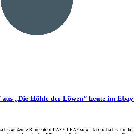
aus „Die Höhle der Löwen“ heute im Ebay
selbstgießende Blumentopf LAZY LEAF sorgt ab sofort selbst für die 