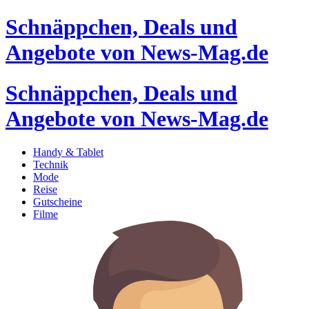
Schnäppchen, Deals und
Angebote von News-Mag.de
Schnäppchen, Deals und
Angebote von News-Mag.de
Handy & Tablet
Technik
Mode
Reise
Gutscheine
Filme