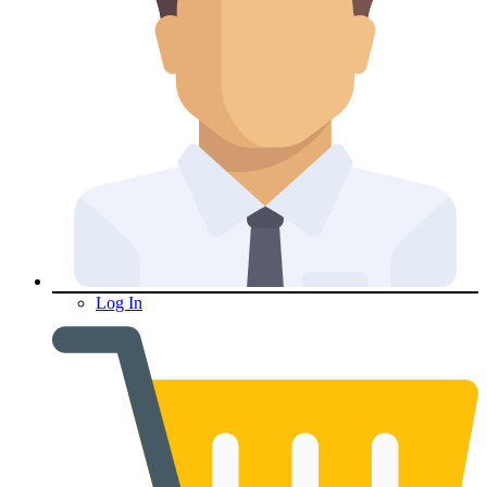
Log In