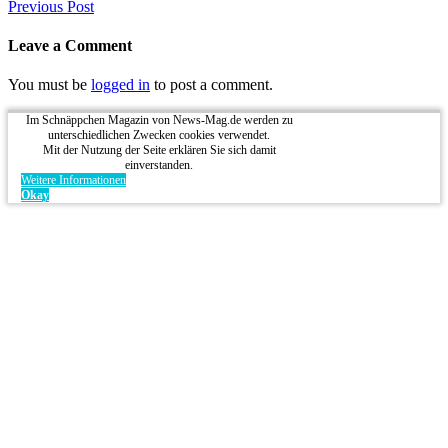
Previous Post
Leave a Comment
You must be
logged in
to post a comment.
Im Schnäppchen Magazin von News-Mag.de werden zu
unterschiedlichen Zwecken cookies verwendet.
Mit der Nutzung der Seite erklären Sie sich damit
einverstanden.
Weitere Informationen
Okay