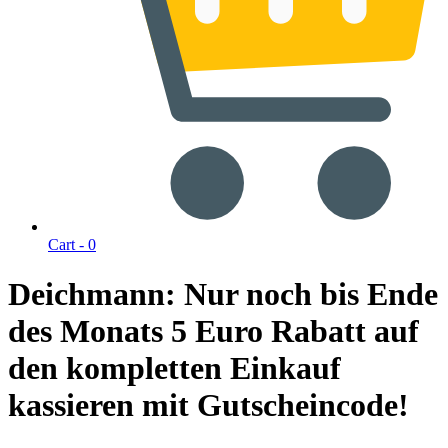
Cart -
0
Deichmann: Nur noch bis Ende
des Monats 5 Euro Rabatt auf
den kompletten Einkauf
kassieren mit Gutscheincode!