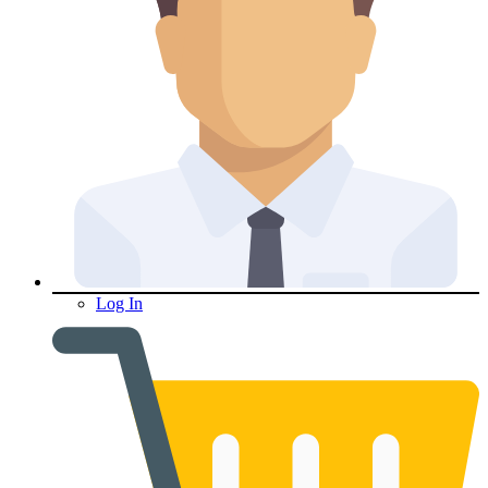
Log In