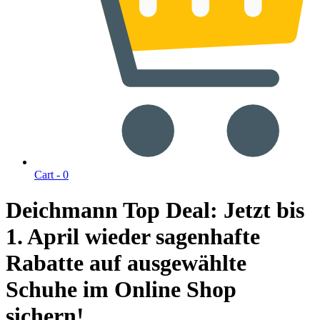
Cart -
0
Deichmann Top Deal: Jetzt bis
1. April wieder sagenhafte
Rabatte auf ausgewählte
Schuhe im Online Shop
sichern!