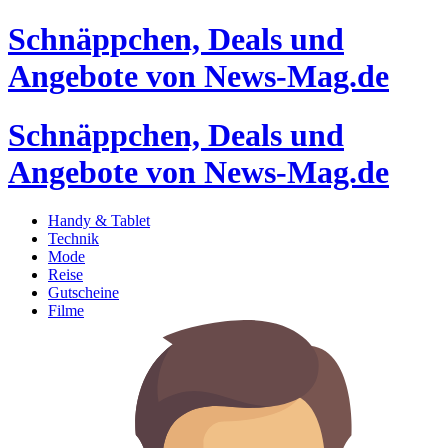
Schnäppchen, Deals und
Angebote von News-Mag.de
Schnäppchen, Deals und
Angebote von News-Mag.de
Handy & Tablet
Technik
Mode
Reise
Gutscheine
Filme