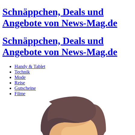
Schnäppchen, Deals und
Angebote von News-Mag.de
Schnäppchen, Deals und
Angebote von News-Mag.de
Handy & Tablet
Technik
Mode
Reise
Gutscheine
Filme