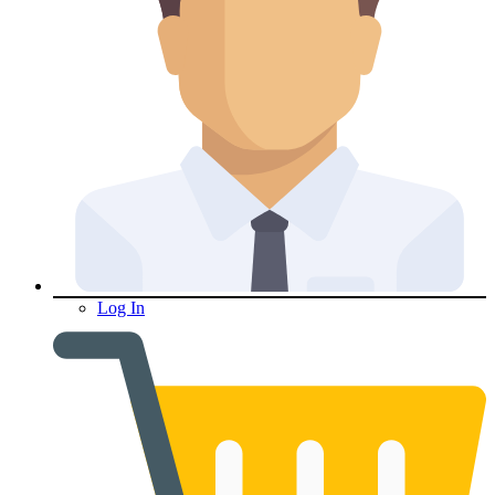
Log In