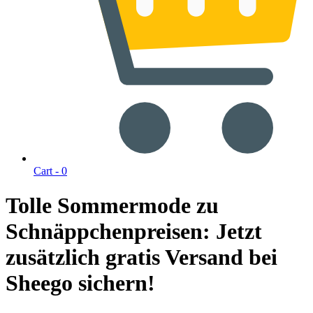
Cart -
0
Tolle Sommermode zu
Schnäppchenpreisen: Jetzt
zusätzlich gratis Versand bei
Sheego sichern!