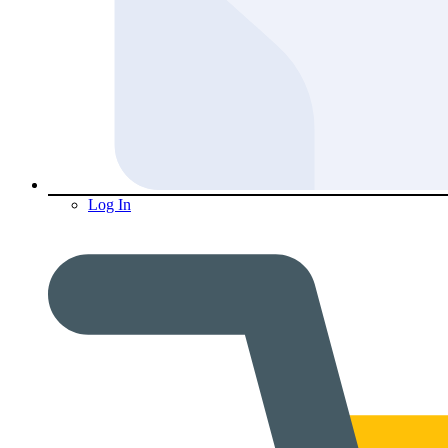
Log In