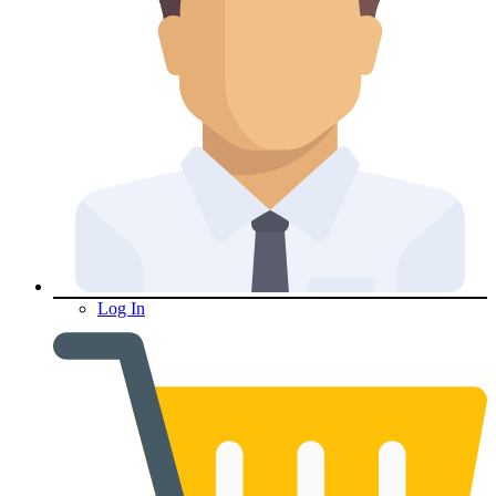
Log In