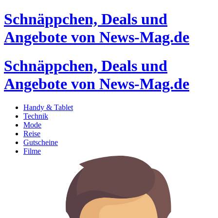
Schnäppchen, Deals und
Angebote von News-Mag.de
Schnäppchen, Deals und
Angebote von News-Mag.de
Handy & Tablet
Technik
Mode
Reise
Gutscheine
Filme