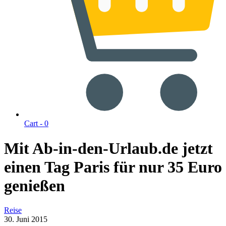
Cart -
0
Mit Ab-in-den-Urlaub.de jetzt
einen Tag Paris für nur 35 Euro
genießen
Reise
30. Juni 2015