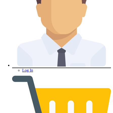
Log In