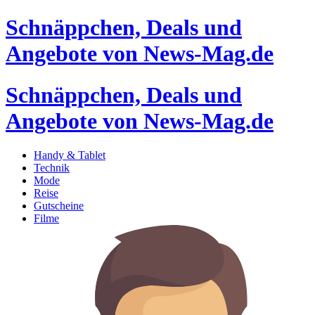
Schnäppchen, Deals und
Angebote von News-Mag.de
Schnäppchen, Deals und
Angebote von News-Mag.de
Handy & Tablet
Technik
Mode
Reise
Gutscheine
Filme