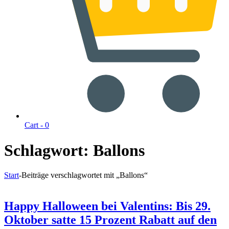
Cart -
0
Schlagwort:
Ballons
Start
-
Beiträge verschlagwortet mit „Ballons“
Happy Halloween bei Valentins: Bis 29.
Oktober satte 15 Prozent Rabatt auf den