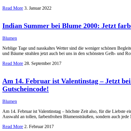
Read More
3. Januar 2022
Indian Summer bei Blume 2000: Jetzt farb
Blumen
Neblige Tage und nasskaltes Wetter sind die weniger schönen Begleite
und Bäume strahlen jetzt auch bei uns in den schönsten Gelb- und 
Read More
28. September 2017
Am 14. Februar ist Valentinstag – Jetzt 
Gutscheincode!
Blumen
Am 14. Februar ist Valentinstag – höchste Zeit also, für die Liebste
Auswahl an tollen, farbenfrohen Blumensträußen, sondern auch jede
Read More
2. Februar 2017