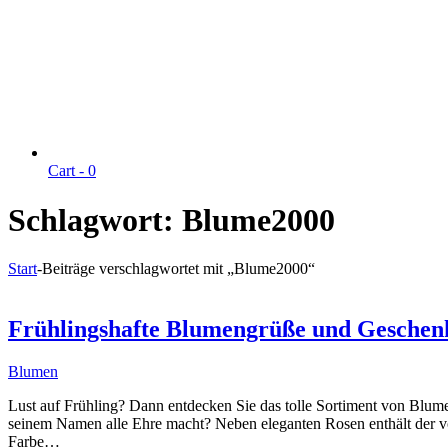
Cart -
0
Schlagwort:
Blume2000
Start
-
Beiträge verschlagwortet mit „Blume2000“
Frühlingshafte Blumengrüße und Geschenke
Blumen
Lust auf Frühling? Dann entdecken Sie das tolle Sortiment von Blum
seinem Namen alle Ehre macht? Neben eleganten Rosen enthält der vo
Farbe…