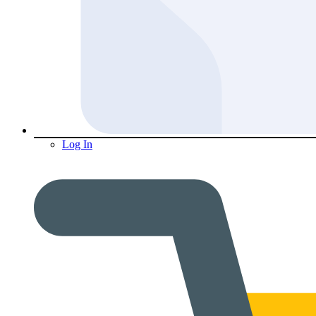
Log In