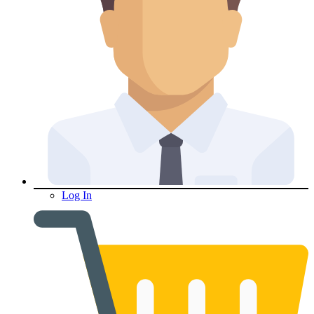
Log In