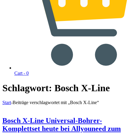
Cart -
0
Schlagwort:
Bosch X-Line
Start
-
Beiträge verschlagwortet mit „Bosch X-Line“
Bosch X-Line Universal-Bohrer-
Komplettset heute bei Allyouneed zum