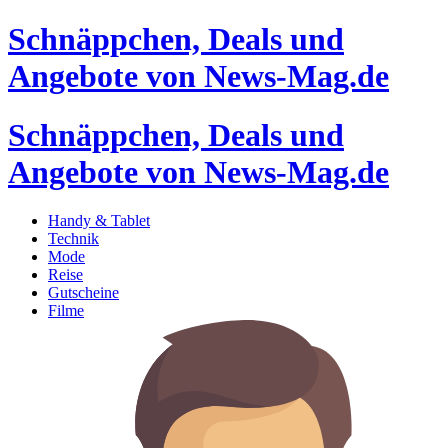
Schnäppchen, Deals und
Angebote von News-Mag.de
Schnäppchen, Deals und
Angebote von News-Mag.de
Handy & Tablet
Technik
Mode
Reise
Gutscheine
Filme