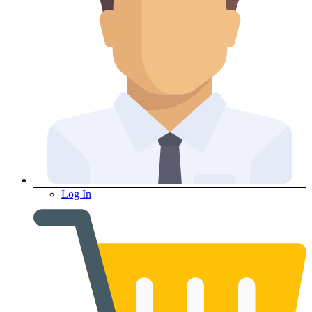
Log In