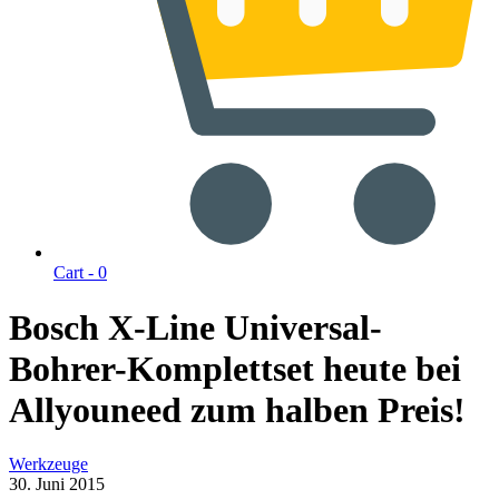
Cart -
0
Bosch X-Line Universal-
Bohrer-Komplettset heute bei
Allyouneed zum halben Preis!
Werkzeuge
30. Juni 2015