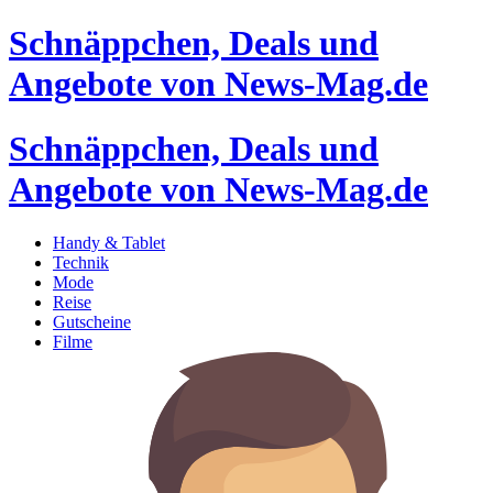
Schnäppchen, Deals und
Angebote von News-Mag.de
Schnäppchen, Deals und
Angebote von News-Mag.de
Handy & Tablet
Technik
Mode
Reise
Gutscheine
Filme