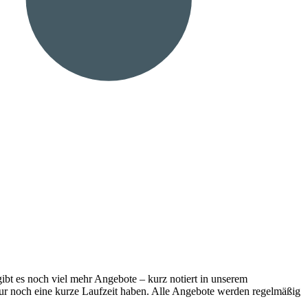
gibt es noch viel mehr Angebote – kurz notiert in unserem
nur noch eine kurze Laufzeit haben. Alle Angebote werden regelmäßig