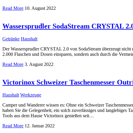
Read More
10. August 2022
Wassersprudler SodaStream CRYSTAL 2.0 m
Getränke
Haushalt
Der Wassersprudler CRYSTAL 2.0 von SodaStream überzeugt nicht nur 
2.000 Flaschen und Dosen einsparen, sondern auch durch die Verm
Read More
3. August 2022
Victorinox Schweizer Taschenmesser Outr
Haushalt
Werkzeuge
Camper und Wanderer wissen es: Ohne ein Schweizer Taschenmesser g
haben Sie die Gelegenheit, ein solch zuverlässiges und langlebiges
Tools aus dem Hause Victorinox genießen seit…
Read More
12. Januar 2022