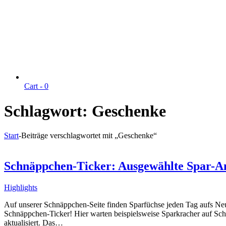
Cart -
0
Schlagwort:
Geschenke
Start
-
Beiträge verschlagwortet mit „Geschenke“
Schnäppchen-Ticker: Ausgewählte Spar-An
Highlights
Auf unserer Schnäppchen-Seite finden Sparfüchse jeden Tag aufs Neue v
Schnäppchen-Ticker! Hier warten beispielsweise Sparkracher auf Sch
aktualisiert. Das…