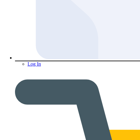
Log In