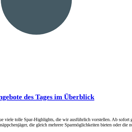
gebote des Tages im Überblick
iele tolle Spar-Highlights, die wir ausführlich vorstellen. Ab sofort 
näppchenjäger, die gleich mehrere Sparmöglichkeiten bieten oder die 