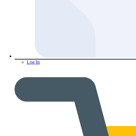
Log In