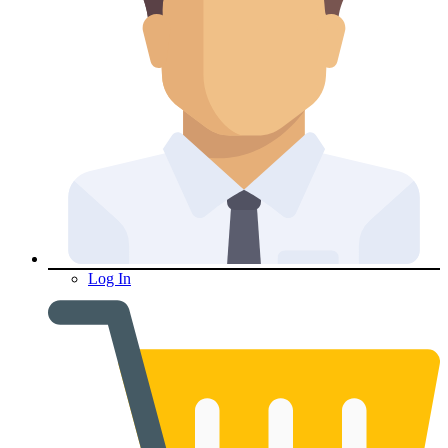
Log In