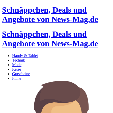
Schnäppchen, Deals und
Angebote von News-Mag.de
Schnäppchen, Deals und
Angebote von News-Mag.de
Handy & Tablet
Technik
Mode
Reise
Gutscheine
Filme