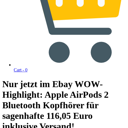
Cart -
0
Nur jetzt im Ebay WOW-
Highlight: Apple AirPods 2
Bluetooth Kopfhörer für
sagenhafte 116,05 Euro
inklusive Versand!