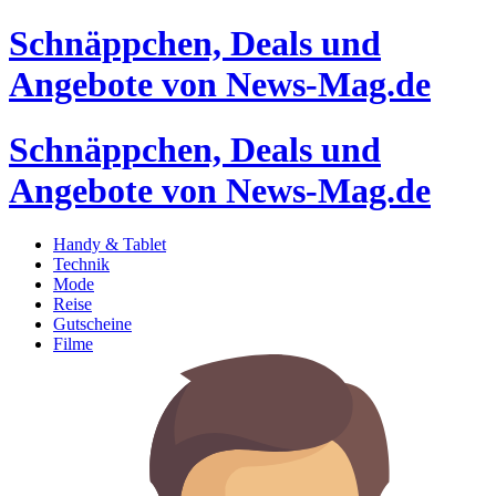
Schnäppchen, Deals und
Angebote von News-Mag.de
Schnäppchen, Deals und
Angebote von News-Mag.de
Handy & Tablet
Technik
Mode
Reise
Gutscheine
Filme