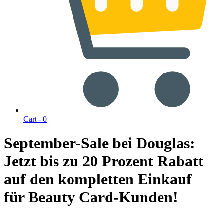
Cart -
0
September-Sale bei Douglas:
Jetzt bis zu 20 Prozent Rabatt
auf den kompletten Einkauf
für Beauty Card-Kunden!