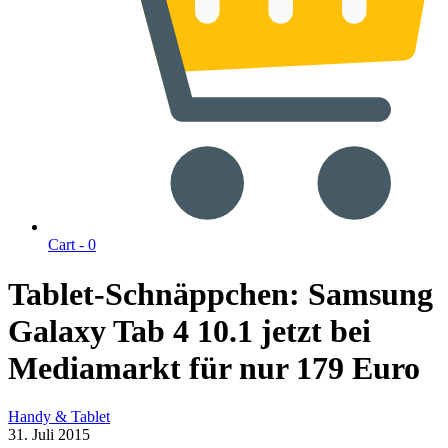
Cart -
0
Tablet-Schnäppchen: Samsung
Galaxy Tab 4 10.1 jetzt bei
Mediamarkt für nur 179 Euro
Handy & Tablet
31. Juli 2015