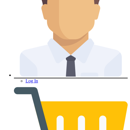
Log In