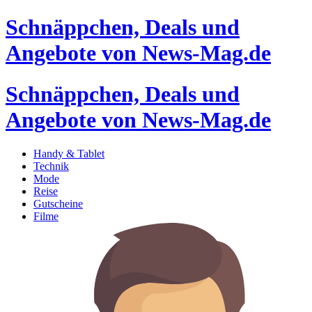
Schnäppchen, Deals und
Angebote von News-Mag.de
Schnäppchen, Deals und
Angebote von News-Mag.de
Handy & Tablet
Technik
Mode
Reise
Gutscheine
Filme