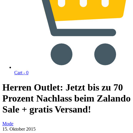
Cart -
0
Herren Outlet: Jetzt bis zu 70
Prozent Nachlass beim Zalando
Sale + gratis Versand!
Mode
15. Oktober 2015