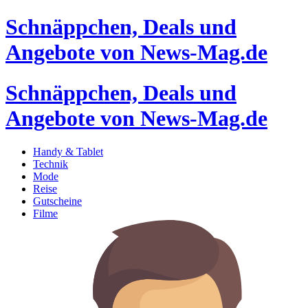
Schnäppchen, Deals und
Angebote von News-Mag.de
Schnäppchen, Deals und
Angebote von News-Mag.de
Handy & Tablet
Technik
Mode
Reise
Gutscheine
Filme