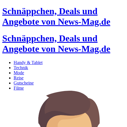
Schnäppchen, Deals und
Angebote von News-Mag.de
Schnäppchen, Deals und
Angebote von News-Mag.de
Handy & Tablet
Technik
Mode
Reise
Gutscheine
Filme