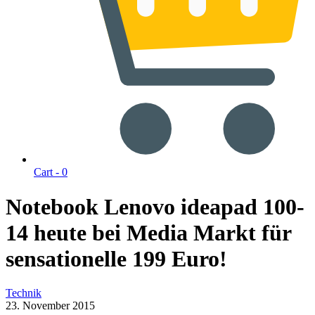
Cart -
0
Notebook Lenovo ideapad 100-
14 heute bei Media Markt für
sensationelle 199 Euro!
Technik
23. November 2015