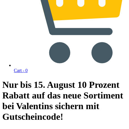
Cart -
0
Nur bis 15. August 10 Prozent
Rabatt auf das neue Sortiment
bei Valentins sichern mit
Gutscheincode!